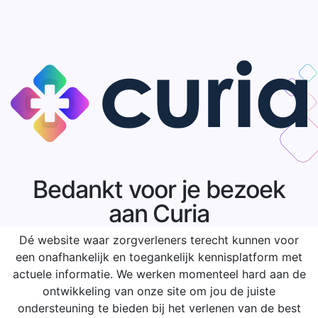
Bedankt voor je bezoek
aan Curia
Dé website waar zorgverleners terecht kunnen voor
een onafhankelijk en toegankelijk kennisplatform met
actuele informatie. We werken momenteel hard aan de
ontwikkeling van onze site om jou de juiste
ondersteuning te bieden bij het verlenen van de best