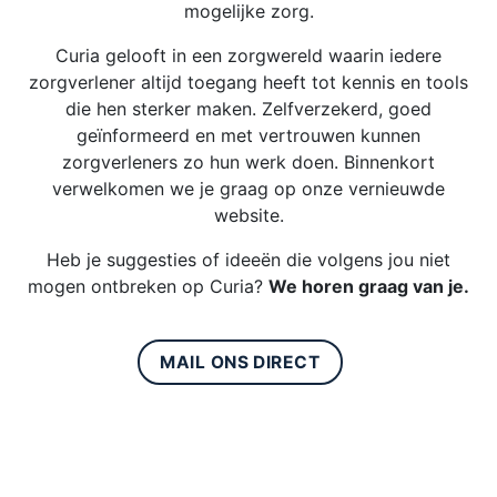
mogelijke zorg.
Curia gelooft in een zorgwereld waarin iedere
zorgverlener altijd toegang heeft tot kennis en tools
die hen sterker maken. Zelfverzekerd, goed
geïnformeerd en met vertrouwen kunnen
zorgverleners zo hun werk doen. Binnenkort
verwelkomen we je graag op onze vernieuwde
website.
Heb je suggesties of ideeën die volgens jou niet
mogen ontbreken op Curia?
We horen graag van je.
MAIL ONS DIRECT